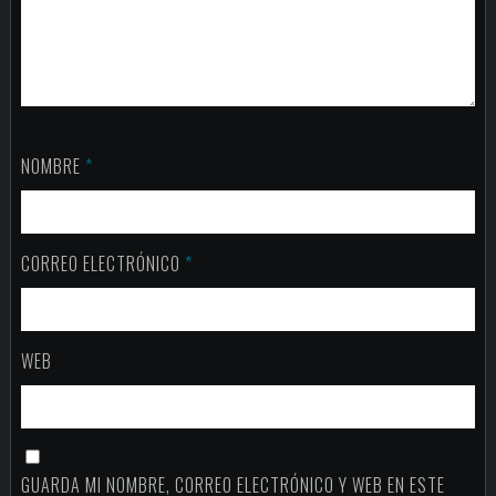
NOMBRE
*
CORREO ELECTRÓNICO
*
WEB
GUARDA MI NOMBRE, CORREO ELECTRÓNICO Y WEB EN ESTE