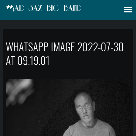
WHATSAPP IMAGE 2022-07-30
AT 09.19.01