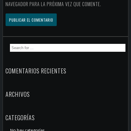
NAVEGADOR PARA LA PRÓXIMA VEZ QUE COMENTE.
COMENTARIOS RECIENTES
ARCHIVOS
CATEGORÍAS
No hay categorías