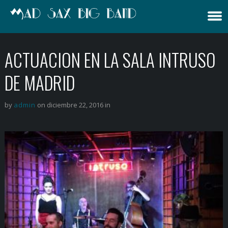
ACTUACION EN LA SALA INTRUSO
DE MADRID
by
admin
on diciembre 22, 2016 in