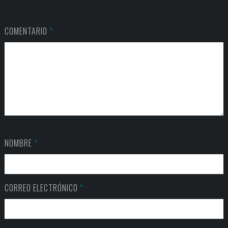
COMENTARIO
*
NOMBRE
*
CORREO ELECTRÓNICO
*