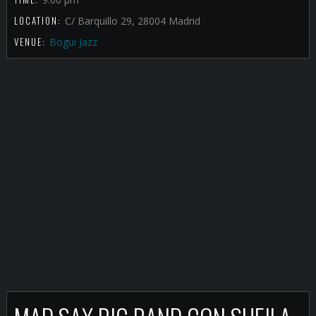
LOCATION:
C/ Barquillo 29, 28004 Madrid
VENUE:
Bogui Jazz