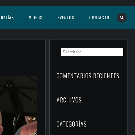
RAFÍAS
VIDEOS
EVENTOS
CONTACTO
COMENTARIOS RECIENTES
ARCHIVOS
CATEGORÍAS