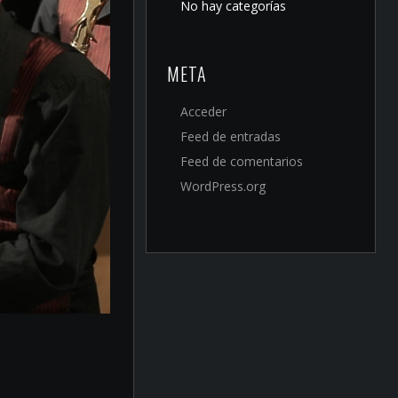
No hay categorías
META
Acceder
Feed de entradas
Feed de comentarios
WordPress.org