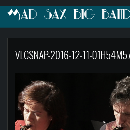
VLCSNAP-2016-12-11-01H54M5