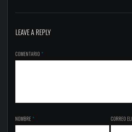
LEAVE A REPLY
COMENTARIO
*
NOMBRE
*
CORREO E