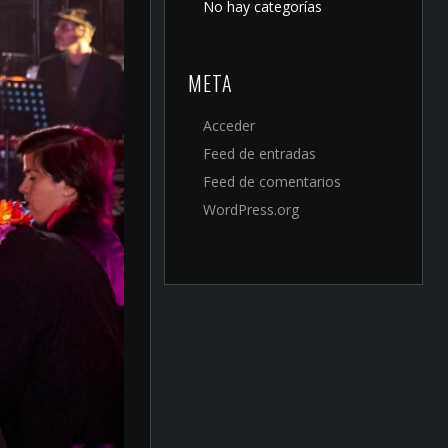
No hay categorías
META
Acceder
Feed de entradas
Feed de comentarios
WordPress.org