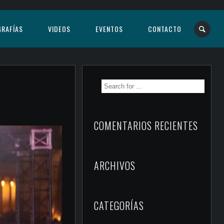
RAFÍAS
VIDEOS
EVENTOS
CONTACTO
COMENTARIOS RECIENTES
ARCHIVOS
CATEGORÍAS