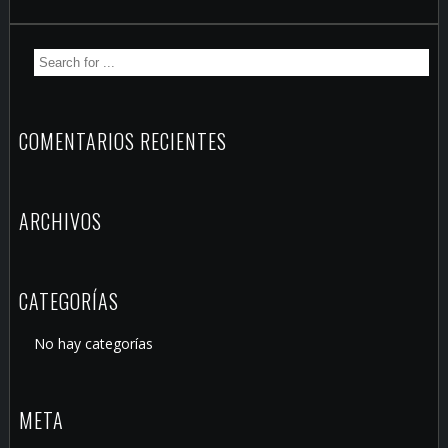
COMENTARIOS RECIENTES
ARCHIVOS
CATEGORÍAS
No hay categorías
META