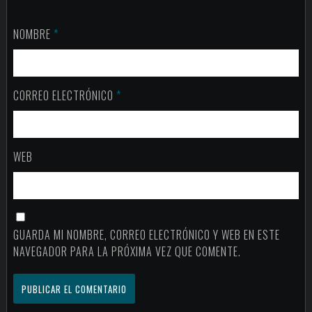
NOMBRE
*
CORREO ELECTRÓNICO
*
WEB
GUARDA MI NOMBRE, CORREO ELECTRÓNICO Y WEB EN ESTE
NAVEGADOR PARA LA PRÓXIMA VEZ QUE COMENTE.