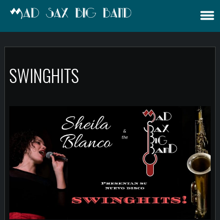
SWINGHITS